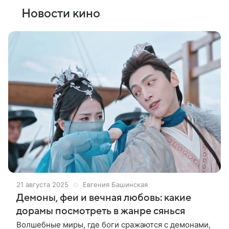
Новости кино
21 августа 2025
Евгения Башинская
Демоны, феи и вечная любовь: какие
дорамы посмотреть в жанре сянься
Волшебные миры, где боги сражаются с демонами,