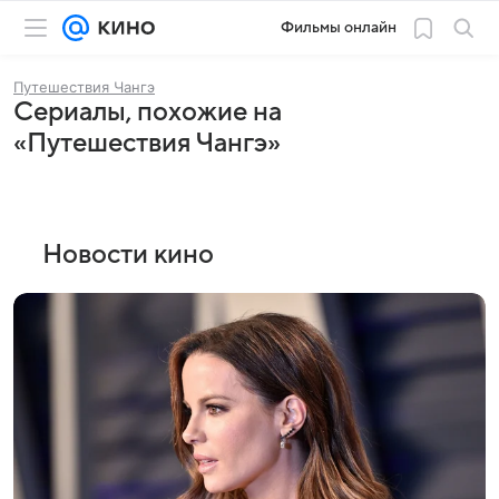
Фильмы онлайн
Путешествия Чангэ
Сериалы, похожие на
«Путешествия Чангэ»
Новости кино