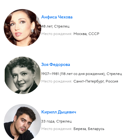
Анфиса Чехова
48 лет,
Стрелец
Место рождения:
Москва, СССР
Зоя Федорова
1907—1981 (118 лет со дня рождения),
Стрелец
Место рождения:
Санкт-Петербург, Россия
Кирилл Дыцевич
33 года,
Стрелец
Место рождения:
Береза, Беларусь