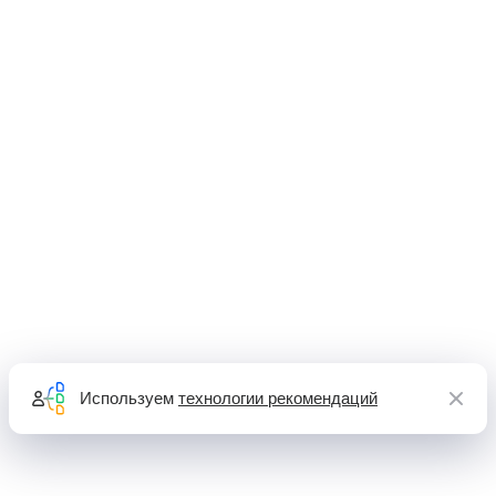
Используем
технологии рекомендаций