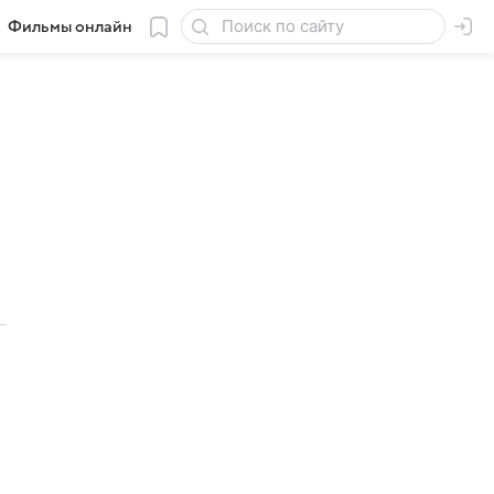
Фильмы онлайн