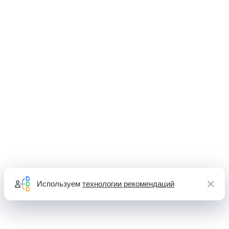
Используем
технологии рекомендаций