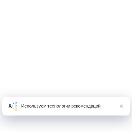
Используем
технологии рекомендаций