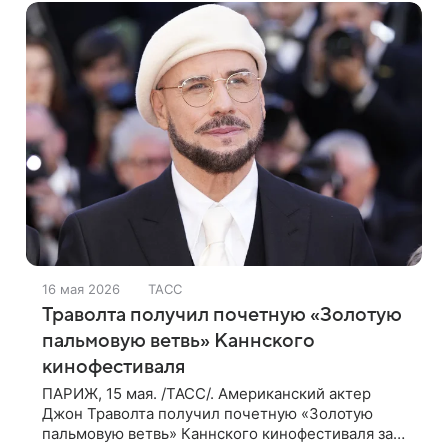
16 мая 2026
ТАСС
Траволта получил почетную «Золотую
пальмовую ветвь» Каннского
кинофестиваля
ПАРИЖ, 15 мая. /ТАСС/. Американский актер
Джон Траволта получил почетную «Золотую
пальмовую ветвь» Каннского кинофестиваля за