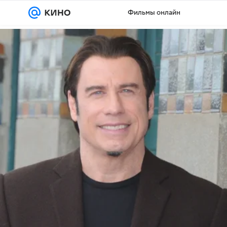
Фильмы онлайн