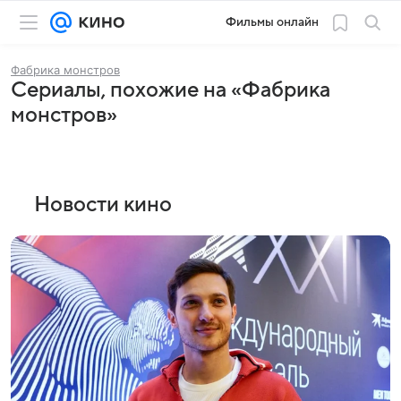
Фильмы онлайн
Фабрика монстров
Сериалы, похожие на «Фабрика
монстров»
Новости кино