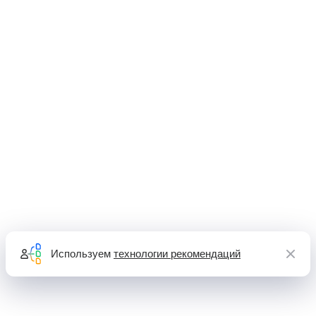
Используем
технологии рекомендаций