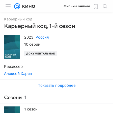
Фильмы онлайн
Карьерный код
Карьерный код, 1-й сезон
2023
,
Россия
10 серий
ДОКУМЕНТАЛЬНОЕ
Режиссер
Алексей Харин
Показать подробнее
Сезоны
1
1 сезон