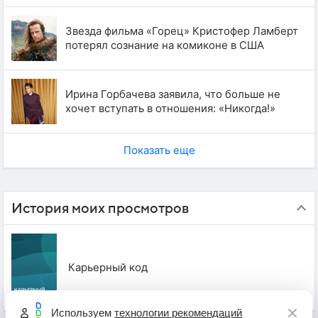
Звезда фильма «Горец» Кристофер Ламберт
потерял сознание на комиконе в США
Ирина Горбачева заявила, что больше не
хочет вступать в отношения: «Никогда!»
Показать еще
История моих просмотров
Карьерный код
Используем
технологии рекомендаций