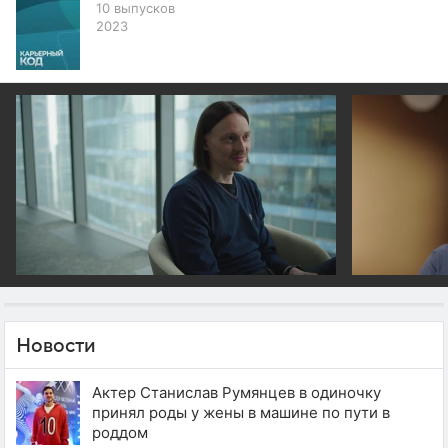
10 выпусков
2023
Новости
Актер Станислав Румянцев в одиночку
принял роды у жены в машине по пути в
роддом