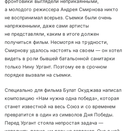
фронтовики выглядели неприкаянными,
а молодого режиссера Андрея Смирнова никто
не воспринимал всерьез. Съемки были очень
напряженными, даже сами артисты
не представляли, каким в итоге должен
получиться фильм. Несмотря на трудности,
Смирнову удалось настоять на своем — он хотел
видеть в роли бывшей батальонной санитарки
только Нину Ургант. Поэтому ее в срочном
порядке вызвали на съемки.
Специально для фильма Булат Окуджава написал
композицию «Нам нужна одна победа», которая
станет известной на весь Союз и со временем
превратится в один из символов Дня Победы.
Перед Ургант стояла непростая задача —