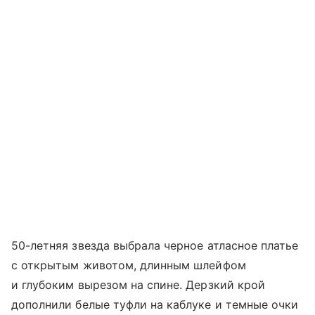
50-летняя звезда выбрала черное атласное платье
с открытым животом, длинным шлейфом
и глубоким вырезом на спине. Дерзкий крой
дополнили белые туфли на каблуке и темные очки