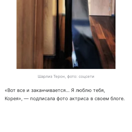
Шарлиз Терон, фото: соцсети
«Вот все и заканчивается… Я люблю тебя,
Корея», — подписала фото актриса в своем блоге.