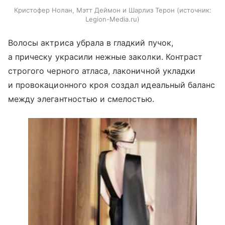
Кристофер Нолан, Мэтт Деймон и Шарлиз Терон
источник:
Legion-Media.ru
Волосы актриса убрала в гладкий пучок,
а прическу украсили нежные заколки. Контраст
строгого черного атласа, лаконичной укладки
и провокационного кроя создал идеальный баланс
между элегантностью и смелостью.