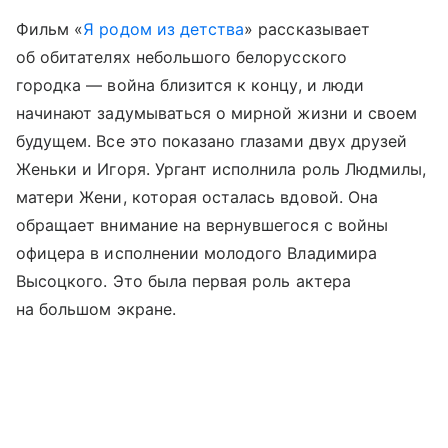
Фильм «
Я родом из детства
» рассказывает
об обитателях небольшого белорусского
городка — война близится к концу, и люди
начинают задумываться о мирной жизни и своем
будущем. Все это показано глазами двух друзей
Женьки и Игоря. Ургант исполнила роль Людмилы,
матери Жени, которая осталась вдовой. Она
обращает внимание на вернувшегося с войны
офицера в исполнении молодого Владимира
Высоцкого. Это была первая роль актера
на большом экране.