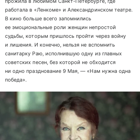
прожила в любимом Санкт-Петербурге, где
работала в «Ленкоме» и Александринском театре.
В кино больше всего запомнились
ее эмоциональные роли женщин непростой
судьбы, которым пришлось пройти через войну
и лишения. И конечно, нельзя не вспомнить
санитарку Раю, исполнившую одну из главных
советских песен, без которой не обходится
ни одно празднование 9 Мая, — «Нам нужна одна
победа».