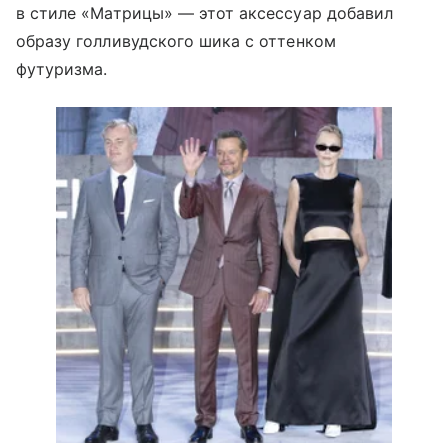
в стиле «Матрицы» — этот аксессуар добавил
образу голливудского шика с оттенком
футуризма.