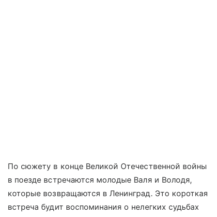
По сюжету в конце Великой Отечественной войны
в поезде встречаются молодые Валя и Володя,
которые возвращаются в Ленинград. Это короткая
встреча будит воспоминания о нелегких судьбах