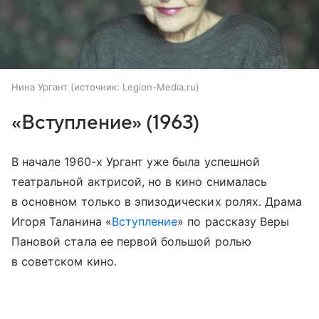
Нина Ургант
источник:
Legion-Media.ru
«Вступление» (1963)
В начале 1960-х Ургант уже была успешной
театральной актрисой, но в кино снималась
в основном только в эпизодических ролях. Драма
Игоря Таланина «
Вступление
» по рассказу Веры
Пановой стала ее первой большой ролью
в советском кино.