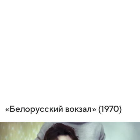
«Белорусский вокзал» (1970)