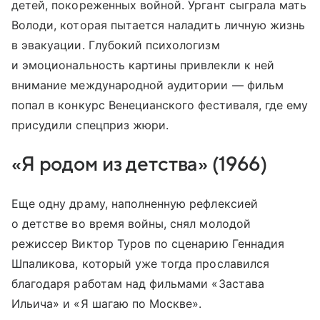
детей, покореженных войной. Ургант сыграла мать
Володи, которая пытается наладить личную жизнь
в эвакуации. Глубокий психологизм
и эмоциональность картины привлекли к ней
внимание международной аудитории — фильм
попал в конкурс Венецианского фестиваля, где ему
присудили спецприз жюри.
«Я родом из детства» (1966)
Еще одну драму, наполненную рефлексией
о детстве во время войны, снял молодой
режиссер Виктор Туров по сценарию Геннадия
Шпаликова, который уже тогда прославился
благодаря работам над фильмами «Застава
Ильича» и «Я шагаю по Москве».