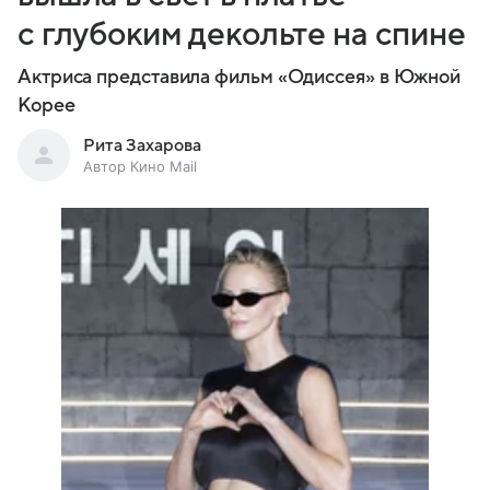
с глубоким декольте на спине
Актриса представила фильм «Одиссея» в Южной
Корее
Рита Захарова
Автор Кино Mail