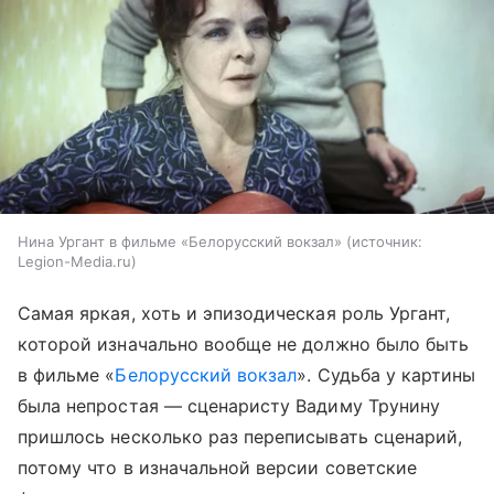
Нина Ургант в фильме «Белорусский вокзал»
источник:
Legion-Media.ru
Самая яркая, хоть и эпизодическая роль Ургант,
которой изначально вообще не должно было быть
в фильме «
Белорусский вокзал
». Судьба у картины
была непростая — сценаристу Вадиму Трунину
пришлось несколько раз переписывать сценарий,
потому что в изначальной версии советские