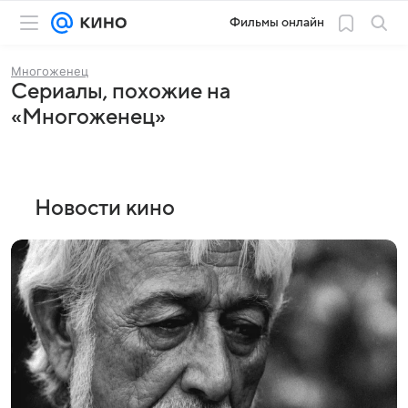
Фильмы онлайн
Многоженец
Сериалы, похожие на
«Многоженец»
Новости кино