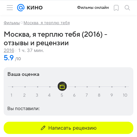
Фильмы онлайн
Фильмы
Москва, я терплю тебя
Москва, я терплю тебя (2016) -
отзывы и рецензии
1 ч. 37 мин.
2016
5.9
/10
Ваша оценка
Вы поставили:
Написать рецензию