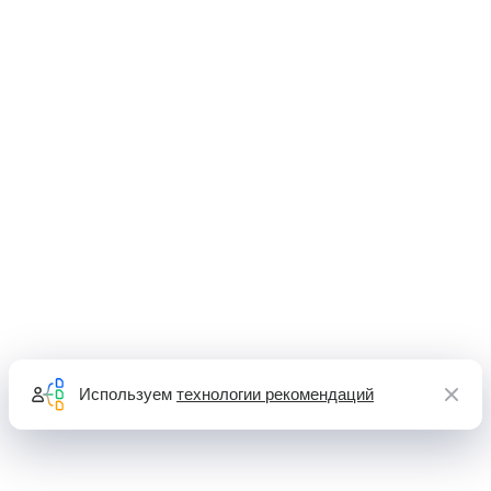
Используем
технологии рекомендаций