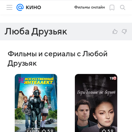
Фильмы онлайн
Люба Друзьяк
Фильмы и сериалы с Любой
Друзьяк
5,9
5,9