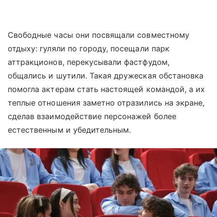
Свободные часы они посвящали совместному
отдыху: гуляли по городу, посещали парк
аттракционов, перекусывали фастфудом,
общались и шутили. Такая дружеская обстановка
помогла актерам стать настоящей командой, а их
теплые отношения заметно отразились на экране,
сделав взаимодействие персонажей более
естественным и убедительным.