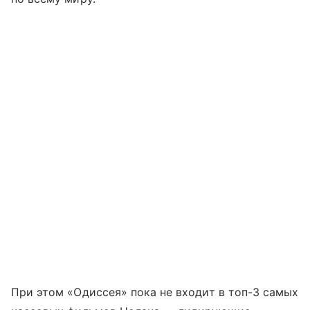
При этом «Одиссея» пока не входит в топ-3 самых