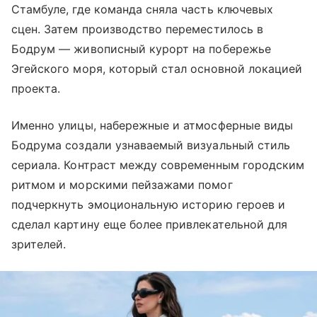
Стамбуле, где команда сняла часть ключевых
сцен. Затем производство переместилось в
Бодрум — живописный курорт на побережье
Эгейского моря, который стал основной локацией
проекта.
Именно улицы, набережные и атмосферные виды
Бодрума создали узнаваемый визуальный стиль
сериала. Контраст между современным городским
ритмом и морскими пейзажами помог
подчеркнуть эмоциональную историю героев и
сделал картину еще более привлекательной для
зрителей.