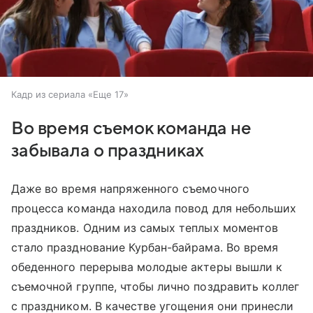
Кадр из сериала «Еще 17»
Во время съемок команда не
забывала о праздниках
Даже во время напряженного съемочного
процесса команда находила повод для небольших
праздников. Одним из самых теплых моментов
стало празднование Курбан-байрама. Во время
обеденного перерыва молодые актеры вышли к
съемочной группе, чтобы лично поздравить коллег
с праздником. В качестве угощения они принесли