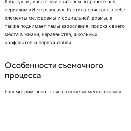
Кабакушак, известный зрителям по работе над
сериалом «Истерзанная». Картина сочетает в себе
элементы мелодрамы и социальной драмы, а
также поднимает темы взросления, поиска своего
места в жизни, неравенства, школьных
конфликтов и первой любви.
Особенности съемочного
процесса
Рассмотрим некоторые важные моменты съемок.