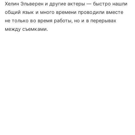
Хелин Эльверен и другие актеры — быстро нашли
общий язык и много времени проводили вместе
не только во время работы, но и в перерывах
между съемками.