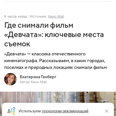
8 часов назад
Источник:
Кино Mail
Где снимали фильм
«Девчата»: ключевые места
съемок
«Девчата» — классика отечественного
кинематографа. Рассказываем, в каких городах,
поселках и природных локациях снимали фильм
Екатерина Генберг
Автор Кино Mail
Используем
технологии рекомендаций