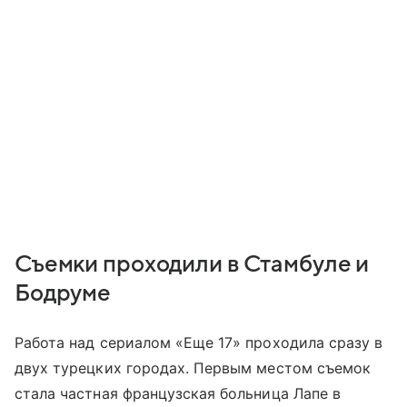
Съемки проходили в Стамбуле и
Бодруме
Работа над сериалом «Еще 17» проходила сразу в
двух турецких городах. Первым местом съемок
стала частная французская больница Лапе в