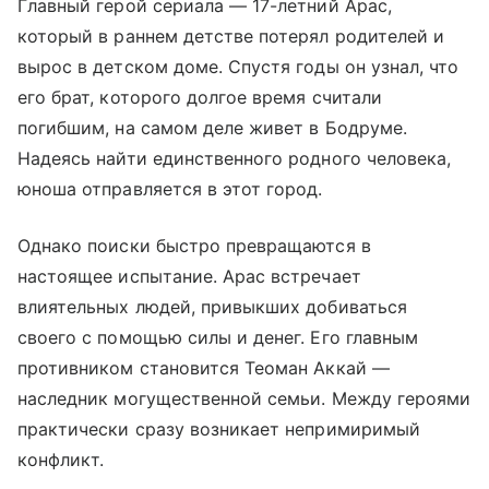
Главный герой сериала — 17-летний Арас,
который в раннем детстве потерял родителей и
вырос в детском доме. Спустя годы он узнал, что
его брат, которого долгое время считали
погибшим, на самом деле живет в Бодруме.
Надеясь найти единственного родного человека,
юноша отправляется в этот город.
Однако поиски быстро превращаются в
настоящее испытание. Арас встречает
влиятельных людей, привыкших добиваться
своего с помощью силы и денег. Его главным
противником становится Теоман Аккай —
наследник могущественной семьи. Между героями
практически сразу возникает непримиримый
конфликт.