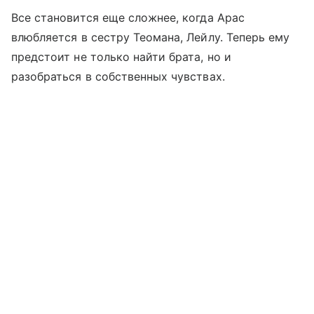
Все становится еще сложнее, когда Арас
влюбляется в сестру Теомана, Лейлу. Теперь ему
предстоит не только найти брата, но и
разобраться в собственных чувствах.