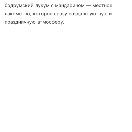
бодрумский лукум с мандарином — местное
лакомство, которое сразу создало уютную и
праздничную атмосферу.