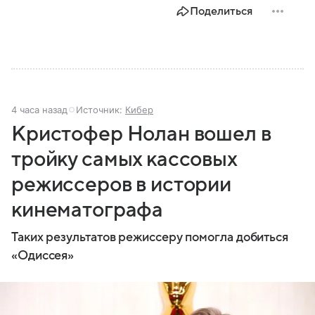
Поделиться
4 часа назад
Источник:
Кибер
Кристофер Нолан вошел в
тройку самых кассовых
режиссеров в истории
кинематографа
Таких результатов режиссеру помогла добиться
«Одиссея»