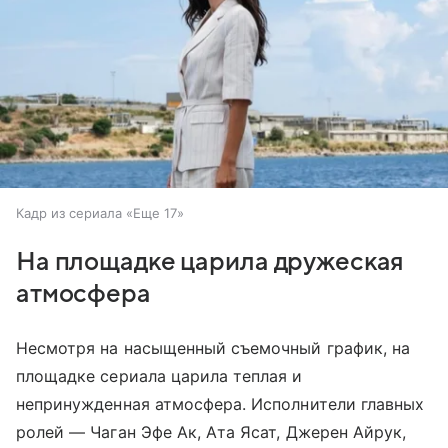
Кадр из сериала «Еще 17»
На площадке царила дружеская
атмосфера
Несмотря на насыщенный съемочный график, на
площадке сериала царила теплая и
непринужденная атмосфера. Исполнители главных
ролей — Чаган Эфе Ак, Ата Ясат, Джерен Айрук,