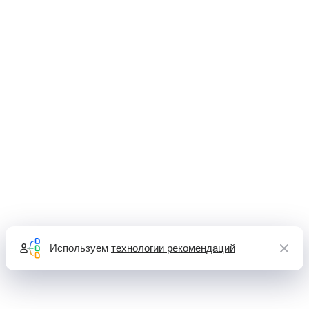
Используем
технологии рекомендаций