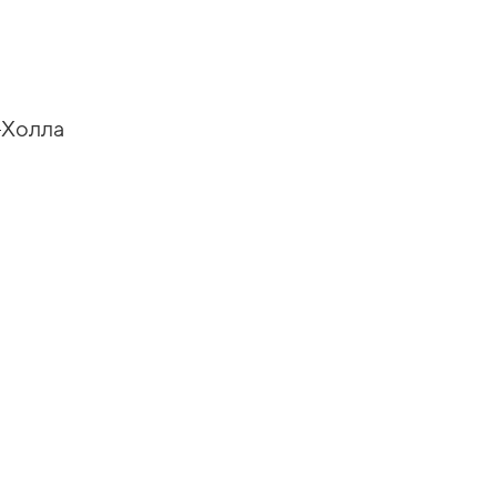
-Холла