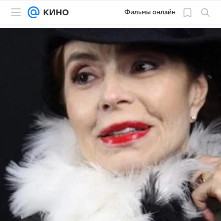
Фильмы онлайн