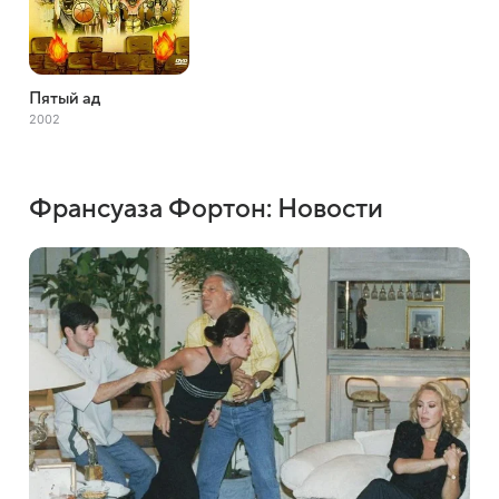
Пятый ад
2002
Франсуаза Фортон: Новости