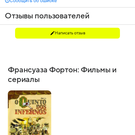
Сообщить об ошибке
Отзывы пользователей
Написать отзыв
Франсуаза Фортон: Фильмы и
сериалы