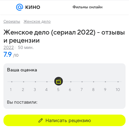
Фильмы онлайн
Сериалы
Женское дело
Женское дело (сериал 2022) - отзывы
и рецензии
50 мин.
2022
7.9
/10
Ваша оценка
Вы поставили:
Написать рецензию