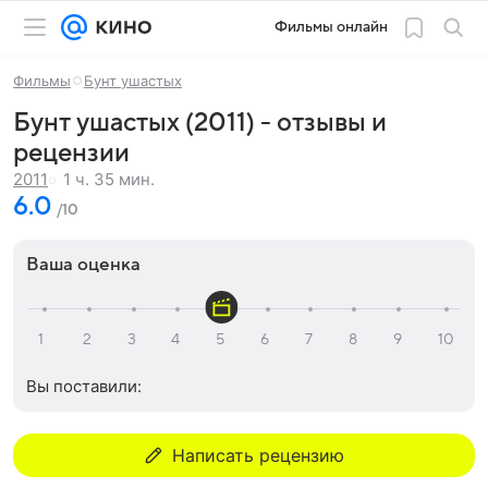
Фильмы онлайн
Фильмы
Бунт ушастых
Бунт ушастых (2011) - отзывы и
рецензии
1 ч. 35 мин.
2011
6.0
/10
Ваша оценка
Вы поставили:
Написать рецензию