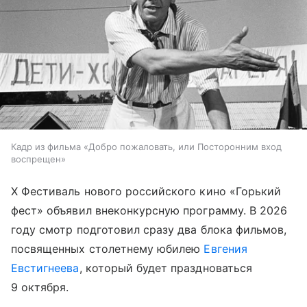
Кадр из фильма «Добро пожаловать, или Посторонним вход
воспрещен»
X Фестиваль нового российского кино «Горький
фест» объявил внеконкурсную программу. В 2026
году смотр подготовил сразу два блока фильмов,
посвященных столетнему юбилею
Евгения
Евстигнеева
, который будет праздноваться
9 октября.