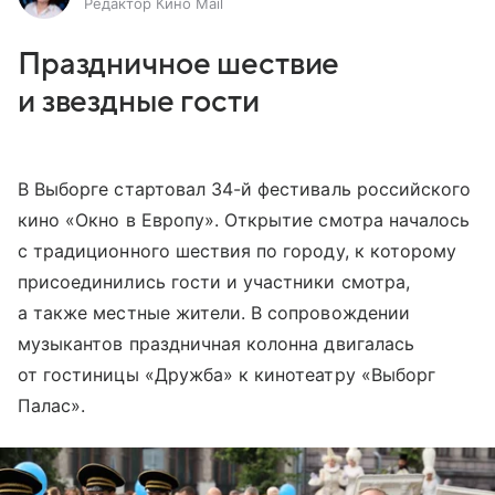
Редактор Кино Mail
Праздничное шествие
и звездные гости
В Выборге стартовал 34-й фестиваль российского
кино «Окно в Европу». Открытие смотра началось
с традиционного шествия по городу, к которому
присоединились гости и участники смотра,
а также местные жители. В сопровождении
музыкантов праздничная колонна двигалась
от гостиницы «Дружба» к кинотеатру «Выборг
Палас».