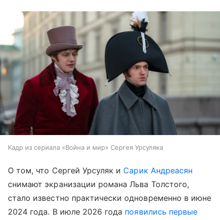
Кадр из сериала «Война и мир» Сергея Урсуляка
О том, что Сергей Урсуляк и
Сарик Андреасян
снимают экранизации романа Льва Толстого,
стало известно практически одновременно в июне
2024 года. В июле 2026 года
появились первые