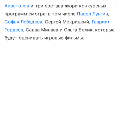
Апостолов
и три состава жюри конкурсных
программ смотра, в том числе
Павел Лунгин
,
Софья Лебедева
, Сергей Мокрицкий,
Гавриил
Гордеев
, Савва Минаев и Ольга Белик, которые
будут оценивать игровые фильмы.