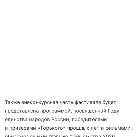
Также внеконкурсная часть фестиваля будет
представлена программой, посвященной Году
единства народов России, победителями
и призерами «Горького» прошлых лет и фильмами,
обыгрывающими главную тему смотра 2026