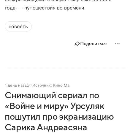
года, — путешествия во времени.
новость
Поделиться
1 день назад
Источник:
Кино Mail
Снимающий сериал по
«Войне и миру» Урсуляк
пошутил про экранизацию
Сарика Андреасяна