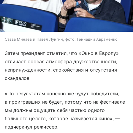
Савва Минаев и Павел Лунгин, фото: Геннадий Авраменко
Затем президент отметил, что «Окно в Европу»
отличает особая атмосфера дружественности,
непринужденности, спокойствия и отсутствия
скандалов.
«По результатам конечно же будут победители,
а проигравших не будет, потому что на фестивале
мы должны ощущать себя частью одного
большого целого, которое называется кино», —
подчеркнул режиссер.