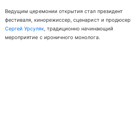
Ведущим церемонии открытия стал президент
фестиваля, кинорежиссер, сценарист и продюсер
Сергей Урсуляк
, традиционно начинающий
мероприятие с ироничного монолога.