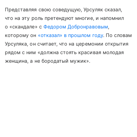
Представляя свою соведущую, Урсуляк сказал,
что на эту роль претендуют многие, и напомнил
о «скандале» с
Федором Добронравовым
,
которому он
«отказал» в прошлом году
. По словам
Урсуляка, он считает, что на церемонии открытия
рядом с ним «должна стоять красивая молодая
женщина, а не бородатый мужик».