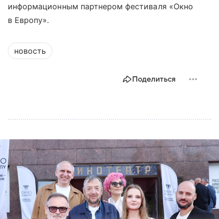
информационным партнером фестиваля «Окно
в Европу».
новость
Поделиться