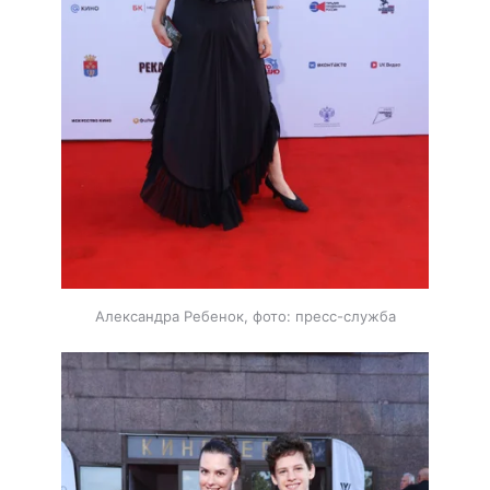
Александра Ребенок, фото: пресс-служба