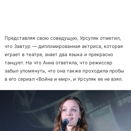
Представляя свою соведущую, Урсуляк отметил,
что Завтур — дипломированная актриса, которая
играет в театре, знает два языка и прекрасно
танцует. На что Анна ответила, что режиссер
забыл упомянуть, что она также проходила пробы
в его сериал «Война и мир», и Урсуляк ее не взял.