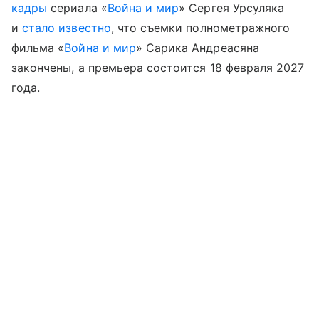
кадры
сериала «
Война и мир
» Сергея Урсуляка
и
стало известно
, что съемки полнометражного
фильма «
Война и мир
» Сарика Андреасяна
закончены, а премьера состоится 18 февраля 2027
года.