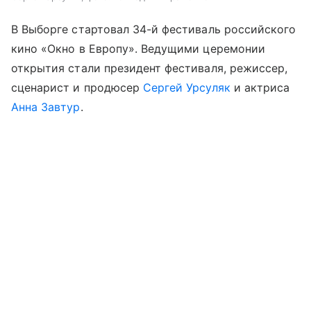
В Выборге стартовал 34-й фестиваль российского
кино «Окно в Европу». Ведущими церемонии
открытия стали президент фестиваля, режиссер,
сценарист и продюсер
Сергей Урсуляк
и актриса
Анна Завтур
.