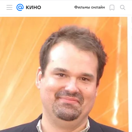
Фильмы онлайн