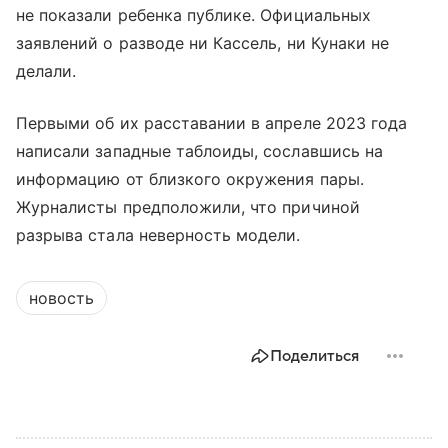
не показали ребенка публике. Официальных
заявлений о разводе ни Кассель, ни Кунаки не
делали.
Первыми об их расставании в апреле 2023 года
написали западные таблоиды, сославшись на
информацию от близкого окружения пары.
Журналисты предположили, что причиной
разрыва стала неверность модели.
новость
Поделиться