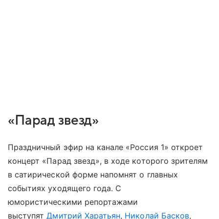
«Парад звезд»
Праздничный эфир на канале «Россия 1» откроет
концерт «Парад звезд», в ходе которого зрителям
в сатирической форме напомнят о главных
событиях уходящего года. С
юмористическими репортажами
выступят
Дмитрий Харатьян
,
Николай Басков
,