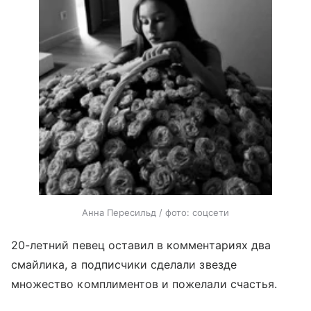
Анна Пересильд / фото: соцсети
20-летний певец оставил в комментариях два
смайлика, а подписчики сделали звезде
множество комплиментов и пожелали счастья.