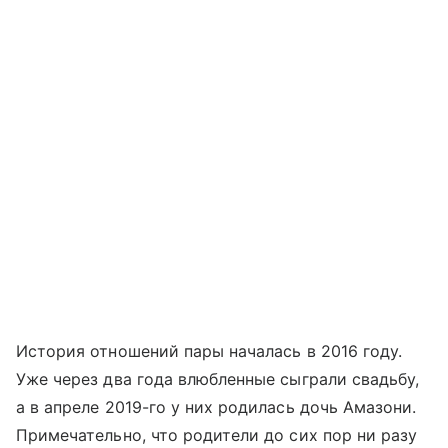
История отношений пары началась в 2016 году.
Уже через два года влюбленные сыграли свадьбу,
а в апреле 2019-го у них родилась дочь Амазони.
Примечательно, что родители до сих пор ни разу