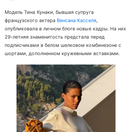
Модель Тина Кунаки, бывшая супруга
французского актера
Венсана Касселя
,
опубликовала в личном блоге новые кадры. На них
29-летняя знаменитость предстала перед
подписчиками в белом шелковом комбинезоне с
шортами, дополненном кружевными вставками.