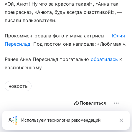
«Ой, Анют! Ну что за красота такая!», «Анна так
прекрасна», «Анюта, будь всегда счастливой!», —
писали пользователи.
Прокомментровала фото и мама актрисы —
Юлия
Пересильд
. Под постом она написала: «Любимая!».
Ранее Анна Пересильд трогательно
обратилась
к
возлюбленному.
новость
Поделиться
Используем
технологии рекомендаций