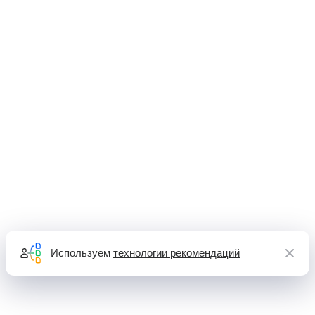
Используем
технологии рекомендаций