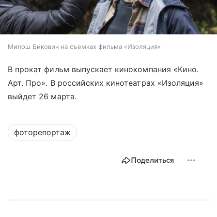
Милош Бикович на съемках фильма «Изоляция»
В прокат фильм выпускает кинокомпания «Кино.
Арт. Про». В российских кинотеатрах «Изоляция»
выйдет
26 марта
.
фоторепортаж
Поделиться