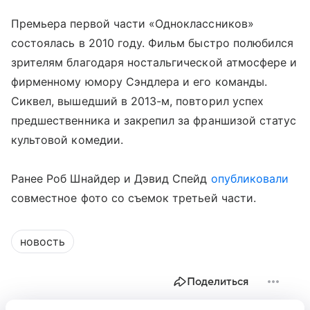
Премьера первой части «Одноклассников»
состоялась в 2010 году. Фильм быстро полюбился
зрителям благодаря ностальгической атмосфере и
фирменному юмору Сэндлера и его команды.
Сиквел, вышедший в 2013-м, повторил успех
предшественника и закрепил за франшизой статус
культовой комедии.
Ранее Роб Шнайдер и Дэвид Спейд
опубликовали
совместное фото со съемок третьей части.
новость
Поделиться