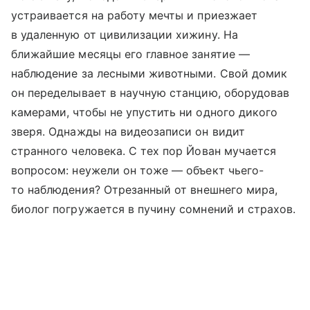
устраивается на работу мечты и приезжает
в удаленную от цивилизации хижину. На
ближайшие месяцы его главное занятие —
наблюдение за лесными животными. Свой домик
он переделывает в научную станцию, оборудовав
камерами, чтобы не упустить ни одного дикого
зверя. Однажды на видеозаписи он видит
странного человека. С тех пор Йован мучается
вопросом: неужели он тоже — объект чьего-
то наблюдения?
Отрезанный от внешнего мира,
биолог погружается в пучину сомнений и страхов.