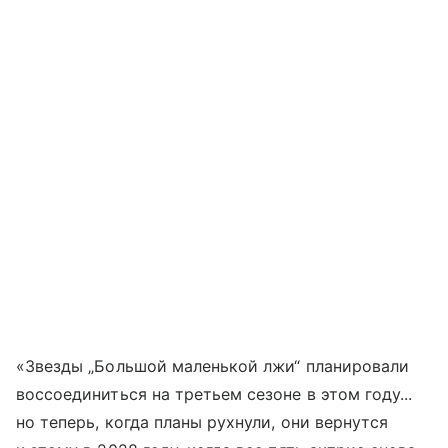
«Звезды „Большой маленькой лжи“ планировали
воссоединиться на третьем сезоне в этом году...
но теперь, когда планы рухнули, они вернутся