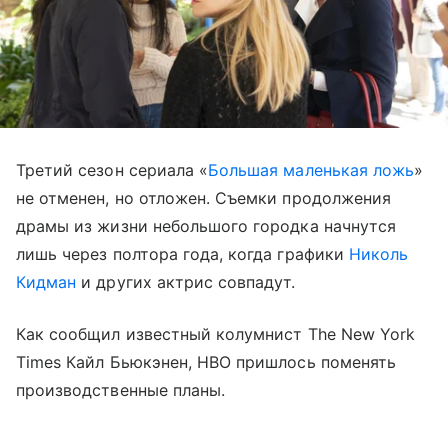
Третий сезон сериала «
Большая маленькая ложь
»
не отменен, но отложен. Съемки продолжения
драмы из жизни небольшого городка начнутся
лишь через полтора года, когда графики
Николь
Кидман
и других актрис совпадут.
Как сообщил известный колумнист The New York
Times Кайл Бьюкэнен, HBO пришлось поменять
производственные планы.