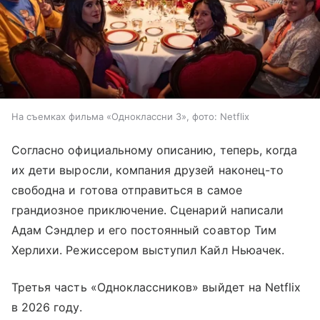
На съемках фильма «Одноклассни 3», фото: Netflix
Согласно официальному описанию, теперь, когда
их дети выросли, компания друзей наконец-то
свободна и готова отправиться в самое
грандиозное приключение. Сценарий написали
Адам Сэндлер и его постоянный соавтор Тим
Херлихи. Режиссером выступил Кайл Ньюачек.
Третья часть «Одноклассников» выйдет на Netflix
в 2026 году.