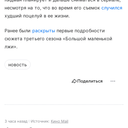
несмотря на то, что во время его съемок
случился
худший поцелуй в ее жизни.
Ранее были
раскрыты
первые подробности
сюжета третьего сезона «Большой маленькой
лжи».
новость
Поделиться
3 часа назад
Источник:
Кино Mail