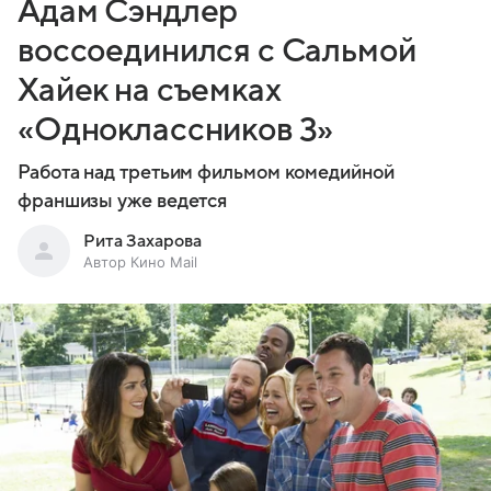
Адам Сэндлер
воссоединился с Сальмой
Хайек на съемках
«Одноклассников 3»
Работа над третьим фильмом комедийной
франшизы уже ведется
Рита Захарова
Автор Кино Mail