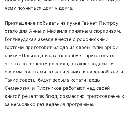
чему поучиться друг у друга.
Приглашение побывать на кухне Гвинет Пэлтроу
стало для Анны и Михаила приятным сюрпризом.
Голливудская звезда вместе с российскими
гостями приготовит блюда из своей кулинарной
книги «Папина дочка», попробует приготовить
что-то по рецепту россиян, а также поделится
своими советами по написанию поваренной книги.
Такие советы будут весьма кстати, ведь
Семенович и Плотников работают над своей
книгой рецептов блюд, совместно приготовленных
за несколько лет ведения программы.