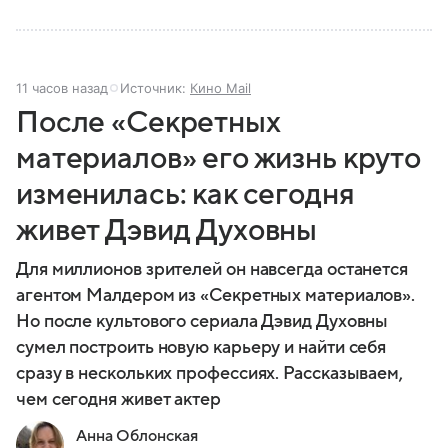
11 часов назад
Источник:
Кино Mail
После «Секретных
материалов» его жизнь круто
изменилась: как сегодня
живет Дэвид Духовны
Для миллионов зрителей он навсегда останется
агентом Малдером из «Секретных материалов».
Но после культового сериала Дэвид Духовны
сумел построить новую карьеру и найти себя
сразу в нескольких профессиях. Рассказываем,
чем сегодня живет актер
Анна Облонская