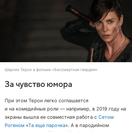
Шарлиз Терон в фильме «Бессмертная гвардия»
За чувство юмора
При этом Терон легко соглашается
и на комедийные роли — например, в 2019 году на
экраны вышла ее совместная работа с
Сетом
Рогеном
«
Та еще парочка
». А в пародийном