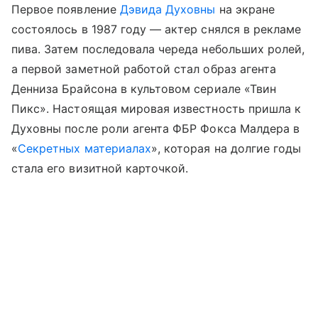
Первое появление
Дэвида Духовны
на экране
состоялось в 1987 году — актер снялся в рекламе
пива. Затем последовала череда небольших ролей,
а первой заметной работой стал образ агента
Денниза Брайсона в культовом сериале «Твин
Пикс». Настоящая мировая известность пришла к
Духовны после роли агента ФБР Фокса Малдера в
«
Секретных материалах
», которая на долгие годы
стала его визитной карточкой.