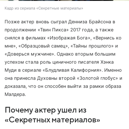
Кадр из сериала «Секретные материалы»
Позже актер вновь сыграл Денниза Брайсона в
продолжении «Твин Пикса» 2017 года, а также
снялся в фильмах «Изображая Бога», «Вернись ко
мне», «Образцовый самец», «Тайны прошлого» и
«Доверься мужчине». Однако вторым большим
успехом стала роль циничного писателя Хэнка
Муди в сериале «Блудливая Калифорния». Именно
она принесла Духовны второй «Золотой глобус» и
доказала, что он способен выйти за рамки образа
Малдера.
Почему актер ушел из
«Секретных материалов»