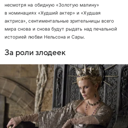
несмотря на обидную «Золотую малину»
в номинациях «Худший актер» и «Худшая
актриса», сентиментальные зрительницы всего
мира снова и снова будут рыдать над печальной
историей любви Нельсона и Сары.
За роли злодеек