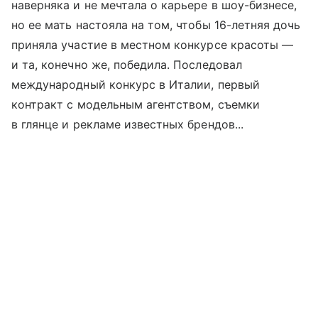
наверняка и не мечтала о карьере в шоу-бизнесе,
но ее мать настояла на том, чтобы 16-летняя дочь
приняла участие в местном конкурсе красоты —
и та, конечно же, победила. Последовал
международный конкурс в Италии, первый
контракт с модельным агентством, съемки
в глянце и рекламе известных брендов...