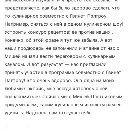
представляете, как бы было здорово сделать что-
то кулинарное совместно с Гвинет Пэлтроу.
Например, сняться с ней в одном кулинарном шоу!
Устроить конкурс рецептов: ее против наших".
Конечно, об этой фразе я тут же забыла. А вот
наши продюсеры ее запомнили и втайне от нас с
Мишей начали вести переговоры с кулинарным
каналом. И вот результат — нас пригласили
принять участие в программе совместно с Гвинет
Пэлтроу! Это очень здорово. Она одна из моих
любимых актрис, мне всегда хотелось с ней
познакомиться. Сейчас мы с Мишей Плотниковым
придумываем, каким кулинарным изыском нам ее
удивить. Надеюсь, нам это удастся!»