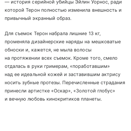
— история серийной убийцы Эйлин Уорнос, ради
которой Терон полностью изменила внешность и
привычный экранный образ.
Для съемок Терон набрала лишние 13 кг,
променяла дизайнерские наряды на мешковатые
обноски и, кажется, не мыла волосы
на протяжении всех съемок. Кроме того, смело
отдалась в руки гримерам, «поработавшим»
над ее идеальной кожей и заставившим актрису
носить зубные протезы. Перечисленные страдания
принесли артистке «Оскар», «Золотой глобус»
и вечную любовь кинокритиков планеты.