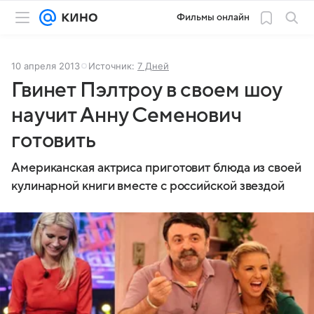
Фильмы онлайн
10 апреля 2013
Источник:
7 Дней
Гвинет Пэлтроу в своем шоу
научит Анну Семенович
готовить
Американская актриса приготовит блюда из своей
кулинарной книги вместе с российской звездой