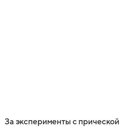
За эксперименты с прической