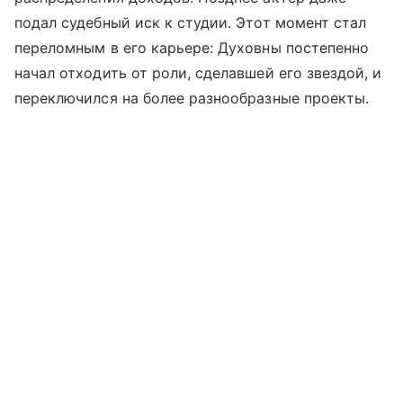
подал судебный иск к студии. Этот момент стал
переломным в его карьере: Духовны постепенно
начал отходить от роли, сделавшей его звездой, и
переключился на более разнообразные проекты.