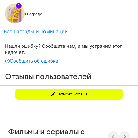
1
1 награда
Все награды и номинации
Нашли ошибку? Сообщите нам, и мы устраним этот
недочет.
Сообщить об ошибке
Отзывы пользователей
Написать отзыв
Фильмы и сериалы с