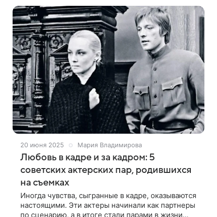
20 июня 2025
Мария Владимирова
Любовь в кадре и за кадром: 5
советских актерских пар, родившихся
на съемках
Иногда чувства, сыгранные в кадре, оказываются
настоящими. Эти актеры начинали как партнеры
по сценарию, а в итоге стали парами в жизни