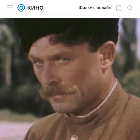
Фильмы онлайн