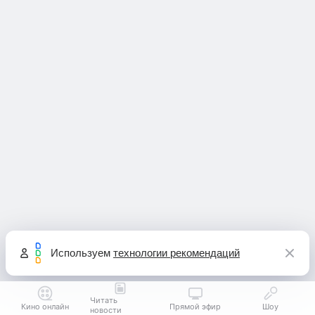
Используем
технологии рекомендаций
Читать
Кино онлайн
Прямой эфир
Шоу
новости