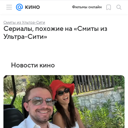
Фильмы онлайн
Смиты из Ультра-Сити
Сериалы, похожие на «Смиты из
Ультра-Сити»
Новости кино