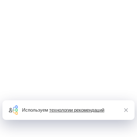
Используем
технологии рекомендаций