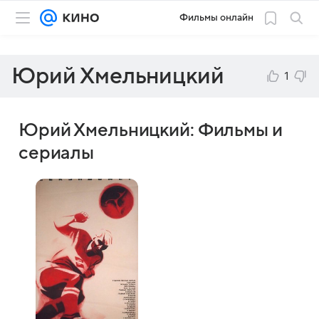
Фильмы онлайн
Юрий Хмельницкий
1
Юрий Хмельницкий: Фильмы и
сериалы