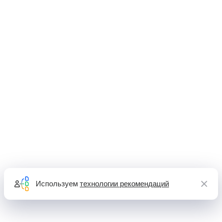
Используем
технологии рекомендаций