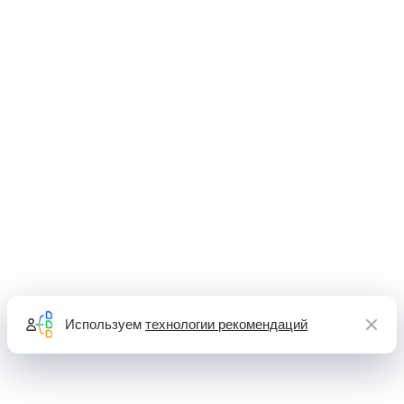
Используем
технологии рекомендаций