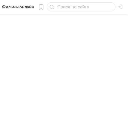
Фильмы онлайн