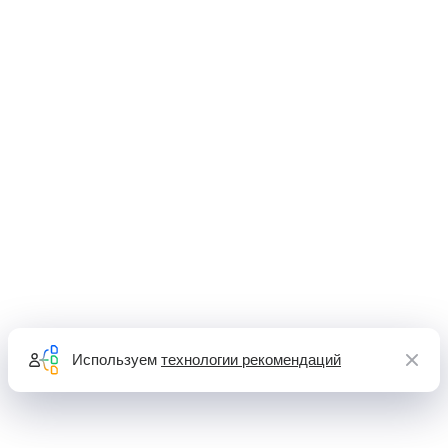
Используем
технологии рекомендаций