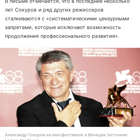
В письме отмечается, что в последние несколько
лет Сокуров и ряд других режиссеров
сталкиваются с «систематическими цензурными
запретами, которые исключают возможность
продолжения профессионального развития».
Александр Сокуров на кинофестивале в Венеции
источник: