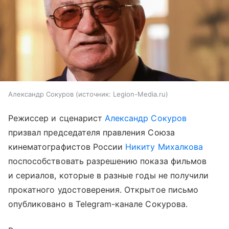
Александр Сокуров
источник:
Legion-Media.ru
Режиссер и сценарист
Александр Сокуров
призвал председателя правления Союза
кинематографистов России
Никиту Михалкова
поспособствовать разрешению показа фильмов
и сериалов, которые в разные годы не получили
прокатного удостоверения. Открытое письмо
опубликовано в Telegram-канале Сокурова.