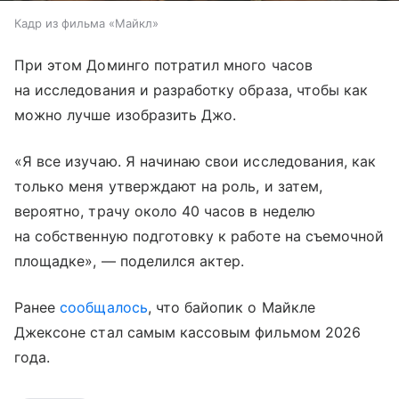
Кадр из фильма «Майкл»
При этом Доминго потратил много часов
на исследования и разработку образа, чтобы как
можно лучше изобразить Джо.
«Я все изучаю. Я начинаю свои исследования, как
только меня утверждают на роль, и затем,
вероятно, трачу около 40 часов в неделю
на собственную подготовку к работе на съемочной
площадке», — поделился актер.
Ранее
сообщалось
, что байопик о Майкле
Джексоне стал самым кассовым фильмом 2026
года.