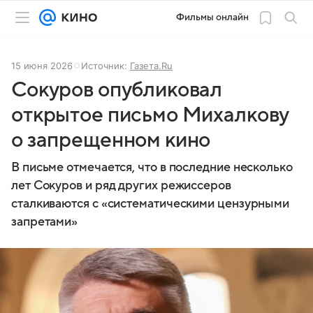
Фильмы онлайн
15 июня 2026
Источник:
Газета.Ru
Сокуров опубликовал
открытое письмо Михалкову
о запрещенном кино
В письме отмечается, что в последние несколько
лет Сокуров и ряд других режиссеров
сталкиваются с «систематическими цензурными
запретами»