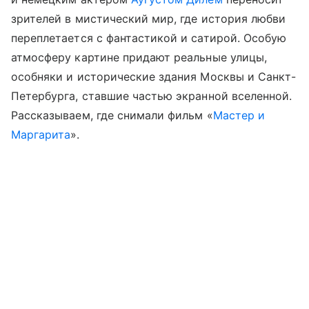
зрителей в мистический мир, где история любви
переплетается с фантастикой и сатирой. Особую
атмосферу картине придают реальные улицы,
особняки и исторические здания Москвы и Санкт-
Петербурга, ставшие частью экранной вселенной.
Рассказываем, где снимали фильм «
Мастер и
Маргарита
».