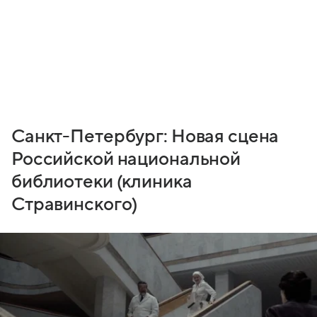
Санкт-Петербург: Новая сцена
Российской национальной
библиотеки (клиника
Стравинского)