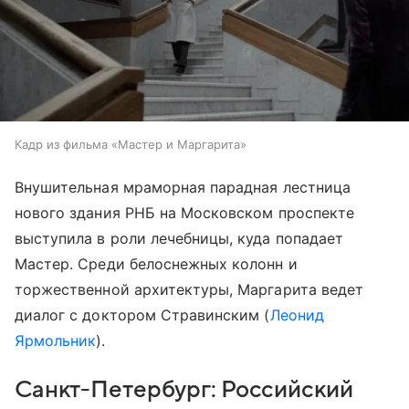
Кадр из фильма «Мастер и Маргарита»
Внушительная мраморная парадная лестница
нового здания РНБ на Московском проспекте
выступила в роли лечебницы, куда попадает
Мастер. Среди белоснежных колонн и
торжественной архитектуры, Маргарита ведет
диалог с доктором Стравинским (
Леонид
Ярмольник
).
Санкт-Петербург: Российский