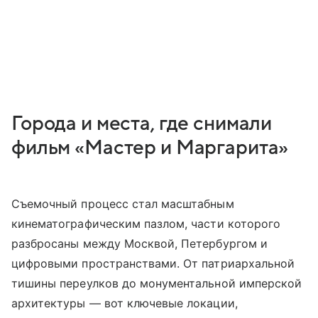
Города и места, где снимали
фильм «Мастер и Маргарита»
Съемочный процесс стал масштабным
кинематографическим пазлом, части которого
разбросаны между Москвой, Петербургом и
цифровыми пространствами. От патриархальной
тишины переулков до монументальной имперской
архитектуры — вот ключевые локации,