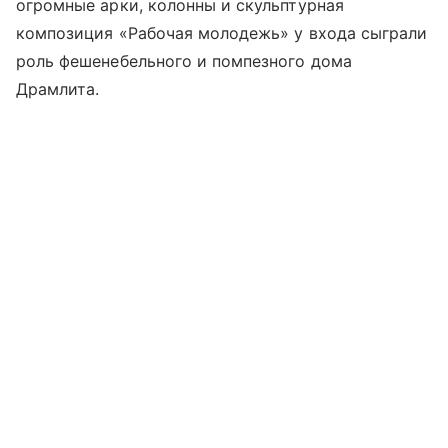
огромные арки, колонны и скульптурная
композиция «Рабочая молодежь» у входа сыграли
роль фешенебельного и помпезного дома
Драмлита.