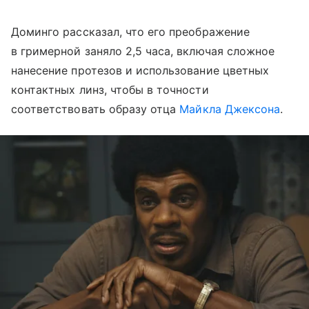
Доминго рассказал, что его преображение
в гримерной заняло 2,5 часа, включая сложное
нанесение протезов и использование цветных
контактных линз, чтобы в точности
соответствовать образу отца
Майкла Джексона
.