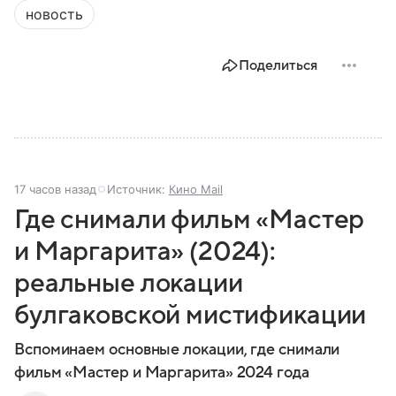
новость
Поделиться
17 часов назад
Источник:
Кино Mail
Где снимали фильм «Мастер
и Маргарита» (2024):
реальные локации
булгаковской мистификации
Вспоминаем основные локации, где снимали
фильм «Мастер и Маргарита» 2024 года