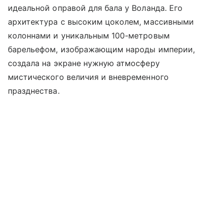
идеальной оправой для бала у Воланда. Его
архитектура с высоким цоколем, массивными
колоннами и уникальным 100-метровым
барельефом, изображающим народы империи,
создала на экране нужную атмосферу
мистического величия и вневременного
празднества.