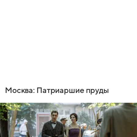
Москва: Патриаршие пруды