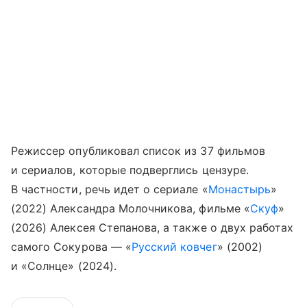
Режиссер опубликовал список из 37 фильмов
и сериалов, которые подверглись цензуре.
В частности, речь идет о сериале «
Монастырь
»
(2022) Александра Молочникова, фильме «
Скуф
»
(2026) Алексея Степанова, а также о двух работах
самого Сокурова — «
Русский ковчег
» (2002)
и «Солнце» (2024).