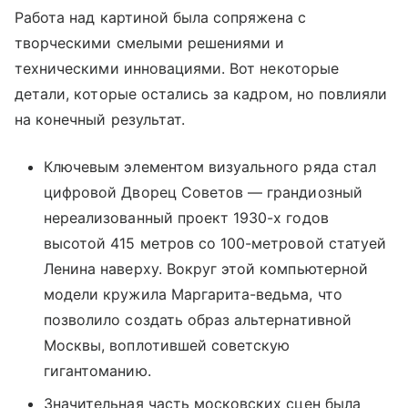
Работа над картиной была сопряжена с
творческими смелыми решениями и
техническими инновациями. Вот некоторые
детали, которые остались за кадром, но повлияли
на конечный результат.
Ключевым элементом визуального ряда стал
цифровой Дворец Советов — грандиозный
нереализованный проект 1930-х годов
высотой 415 метров со 100-метровой статуей
Ленина наверху. Вокруг этой компьютерной
модели кружила Маргарита-ведьма, что
позволило создать образ альтернативной
Москвы, воплотившей советскую
гигантоманию.
Значительная часть московских сцен была