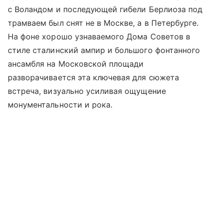
с Воландом и последующей гибели Берлиоза под
трамваем был снят не в Москве, а в Петербурге.
На фоне хорошо узнаваемого Дома Советов в
стиле сталинский ампир и большого фонтанного
ансамбля на Московской площади
разворачивается эта ключевая для сюжета
встреча, визуально усиливая ощущение
монументальности и рока.