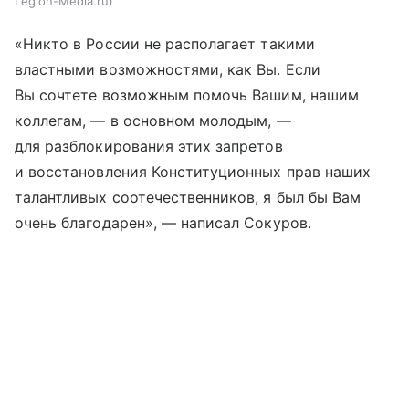
Legion-Media.ru
«Никто в России не располагает такими
властными возможностями, как Вы. Если
Вы сочтете возможным помочь Вашим, нашим
коллегам, — в основном молодым, —
для разблокирования этих запретов
и восстановления Конституционных прав наших
талантливых соотечественников, я был бы Вам
очень благодарен», — написал Сокуров.