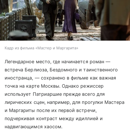
Кадр из фильма «Мастер и Маргарита»
Легендарное место, где начинается роман —
встреча Берлиоза, Бездомного и таинственного
иностранца, — сохранено в фильме как важная
точка на карте Москвы. Однако режиссер
использует Патриаршие прежде всего для
лирических сцен, например, для прогулки Мастера
и Маргариты после их первой встречи,
подчеркивая контраст между идиллией и
надвигающимся хаосом.