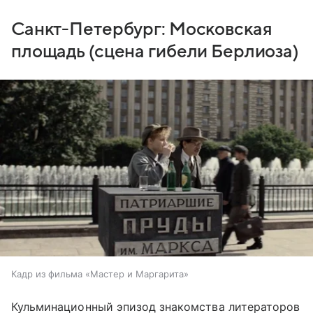
Санкт-Петербург: Московская
площадь (сцена гибели Берлиоза)
Кадр из фильма «Мастер и Маргарита»
Кульминационный эпизод знакомства литераторов