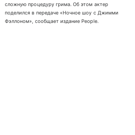
сложную процедуру грима. Об этом актер
поделился в передаче «Ночное шоу с Джимми
Фэллоном», сообщает издание People.