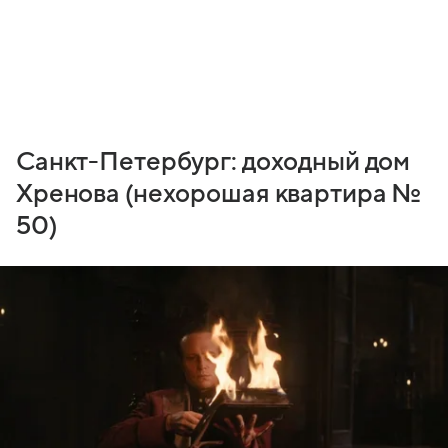
Санкт-Петербург: доходный дом
Хренова (нехорошая квартира №
50)