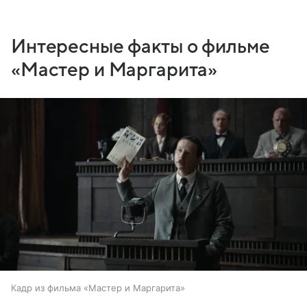
Интересные факты о фильме
«Мастер и Маргарита»
Кадр из фильма «Мастер и Маргарита»