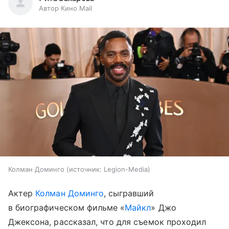
Автор Кино Mail
Колман Доминго
источник:
Legion-Media
Актер
Колман Доминго
, сыгравший
в биографическом фильме «
Майкл
» Джо
Джексона, рассказал, что для съемок проходил