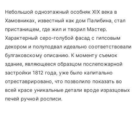
Небольшой одноэтажный особняк XIX века в
Хамовниках, известный как дом Палибина, стал
пристанищем, где жил и творил Мастер.
Характерный серо-голубой фасад с гипсовым
декором и полуподвал идеально соответствовали
булгаковскому описанию. К моменту съемок
здание, являющееся образцом послепожарной
застройки 1812 года, уже было капитально
отреставрировано, что позволило показать во
всей красе уникальные детали вроде изразцовых
печей ручной росписи.