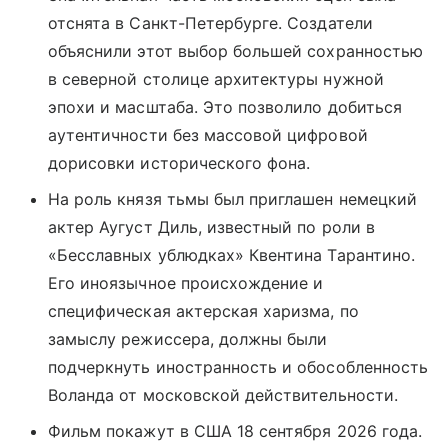
отснята в Санкт-Петербурге. Создатели
объяснили этот выбор большей сохранностью
в северной столице архитектуры нужной
эпохи и масштаба. Это позволило добиться
аутентичности без массовой цифровой
дорисовки исторического фона.
На роль князя тьмы был приглашен немецкий
актер Аугуст Диль, известный по роли в
«Бесславных ублюдках» Квентина Тарантино.
Его иноязычное происхождение и
специфическая актерская харизма, по
замыслу режиссера, должны были
подчеркнуть иностранность и обособленность
Воланда от московской действительности.
Фильм покажут в США 18 сентября 2026 года.