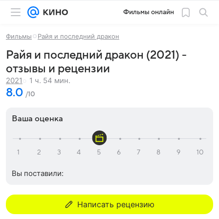
Фильмы онлайн
Фильмы
Райя и последний дракон
Райя и последний дракон (2021) -
отзывы и рецензии
1 ч. 54 мин.
2021
8.0
/10
Ваша оценка
Вы поставили:
Написать рецензию