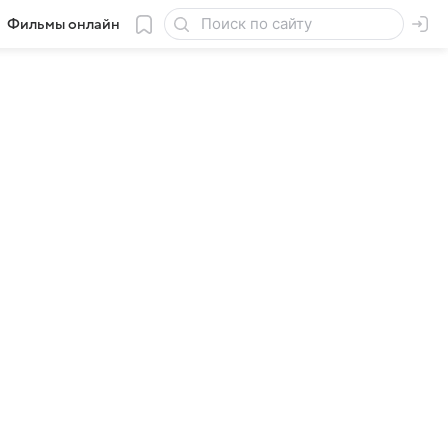
Фильмы онлайн