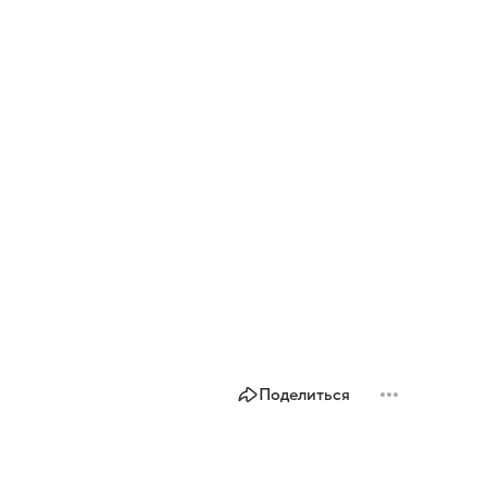
Поделиться