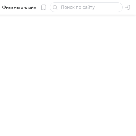
Фильмы онлайн