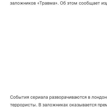
заложников «Травма». Об этом сообщает изд
События сериала разворачиваются в лондон
террористы. В заложниках оказывается пре