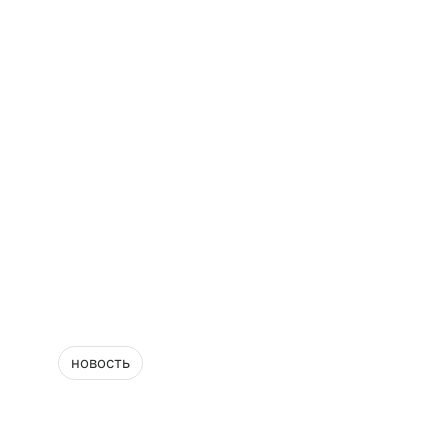
новость