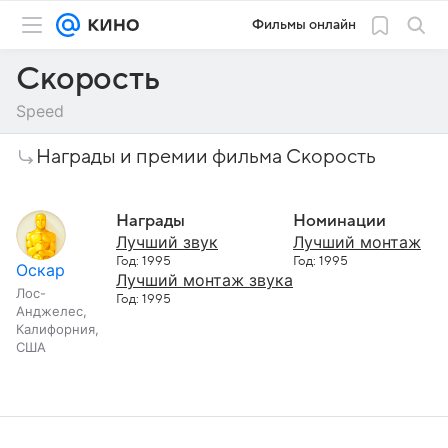
Фильмы онлайн
Скорость
Speed
Награды и премии фильма Скорость
Награды
Номинации
Лучший звук
Лучший монтаж
Год: 1995
Год: 1995
Оскар
Лучший монтаж звука
Лос-
Год: 1995
Анджелес,
Калифорния,
США