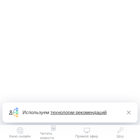
Используем
технологии рекомендаций
Читать
Кино онлайн
Прямой эфир
Шоу
новости