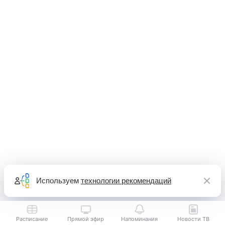
Используем
технологии рекомендаций
Расписание
Прямой эфир
Напоминания
Новости ТВ