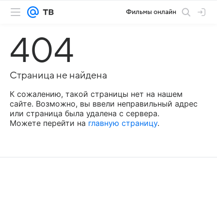
Фильмы онлайн
404
Страница не найдена
К сожалению, такой страницы нет на нашем
сайте. Возможно, вы ввели неправильный адрес
или страница была удалена с сервера.
Можете перейти на
главную страницу
.