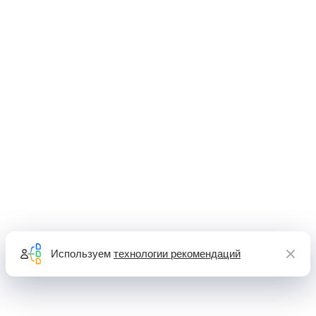
Используем
технологии рекомендаций