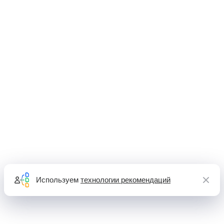
Используем
технологии рекомендаций