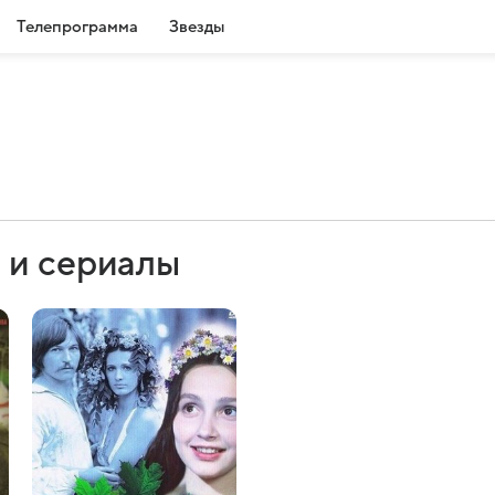
Телепрограмма
Звезды
 и сериалы