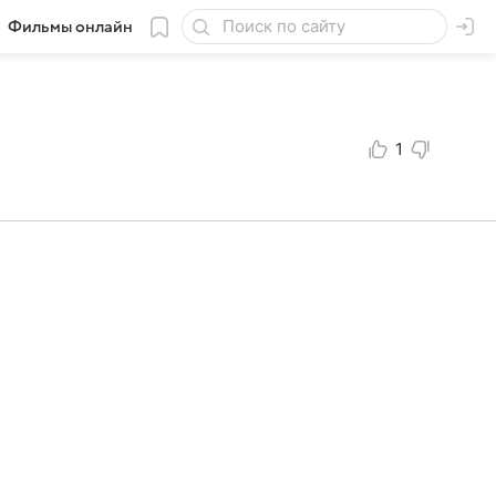
Фильмы онлайн
1