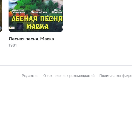
Лесная песня. Мавка
1981
Редакция
О технологиях рекомендаций
Политика конфиде