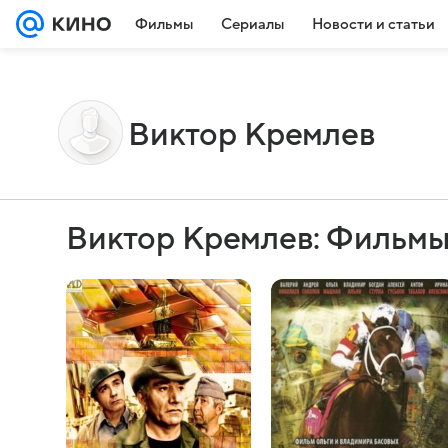
Фильмы
Сериалы
Новости и статьи
Виктор Кремлев
Виктор Кремлев: Фильмы