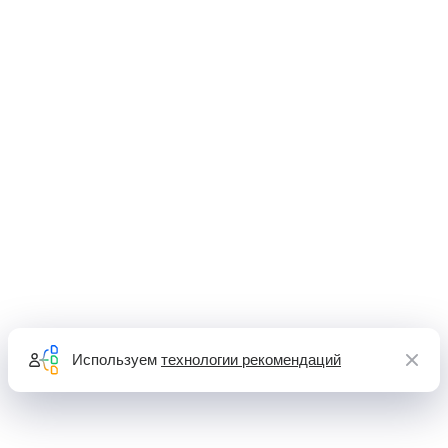
Используем
технологии рекомендаций