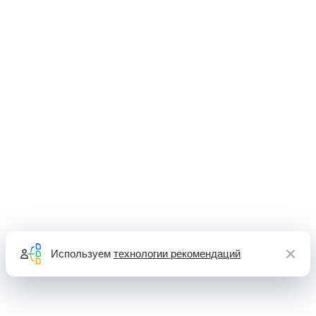
Используем
технологии рекомендаций