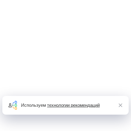
Используем
технологии рекомендаций