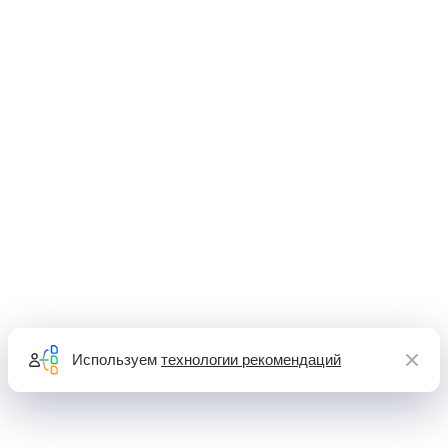
Используем
технологии рекомендаций